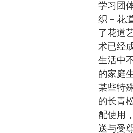
学习团体
织－花
了花道
术已经
生活中
的家庭
某些特
的长青
配使用
送与受