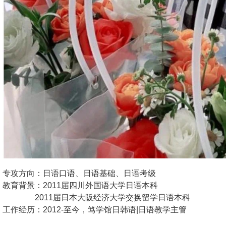
专攻方向：日语口语、日语基础、日语考级
教育背景：2011届四川外国语大学日语本科
2011届日本大阪经济大学交换留学日语本科
工作经历：2012-至今，笃学馆日韩语|日语教学主管