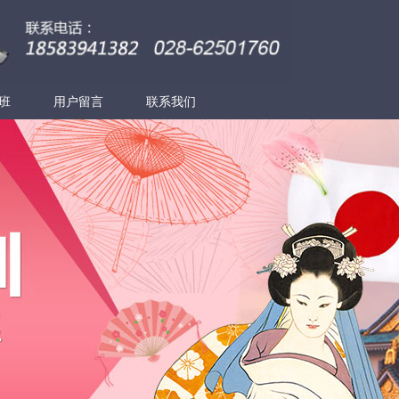
班
用户留言
联系我们