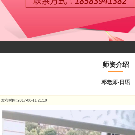
师资介绍
邓老师-日语
发布时间: 2017-06-11 21:10